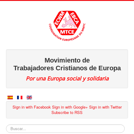
Movimiento de
Trabajadores Cristianos de Europa
Por una Europa social y solidaria
Sign in with Facebook
Sign in with Google+
Sign in with Twitter
Subscribe to RSS
Buscar