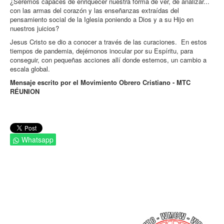
¿Seremos capaces de enriquecer nuestra forma de ver, de analizar...
con las armas del corazón y las enseñanzas extraídas del
pensamiento social de la Iglesia poniendo a Dios y a su Hijo en
nuestros juicios?
Jesus Cristo se dio a conocer a través de las curaciones. En estos
tiempos de pandemia, dejémonos inocular por su Espíritu, para
conseguir, con pequeñas acciones allí donde estemos, un cambio a
escala global.
Mensaje escrito por el Movimiento Obrero Cristiano - MTC
RÉUNION
Whatsapp