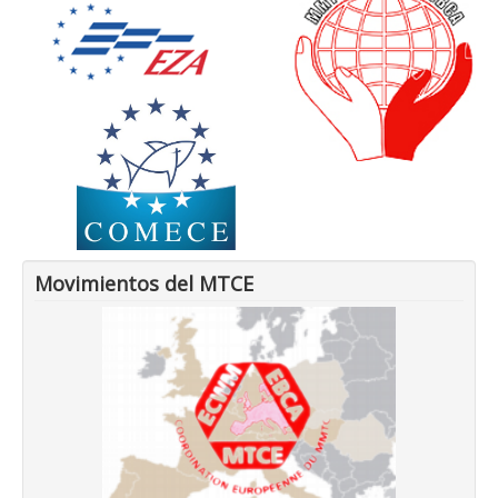
Movimientos del MTCE