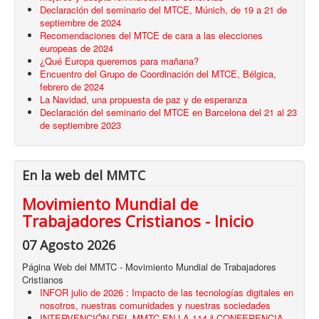
Declaración del seminario del MTCE, Múnich, de 19 a 21 de
septiembre de 2024
Recomendaciones del MTCE de cara a las elecciones
europeas de 2024
¿Qué Europa queremos para mañana?
Encuentro del Grupo de Coordinación del MTCE, Bélgica,
febrero de 2024
La Navidad, una propuesta de paz y de esperanza
Declaración del seminario del MTCE en Barcelona del 21 al 23
de septiembre 2023
En la web del MMTC
Movimiento Mundial de
Trabajadores Cristianos - Inicio
07 Agosto 2026
Página Web del MMTC - Movimiento Mundial de Trabajadores
Cristianos
INFOR julio de 2026 : Impacto de las tecnologías digitales en
nosotros, nuestras comunidades y nuestras sociedades
INTERVENCIÓN DEL MMTC EN LA 114.ª CONFERENCIA