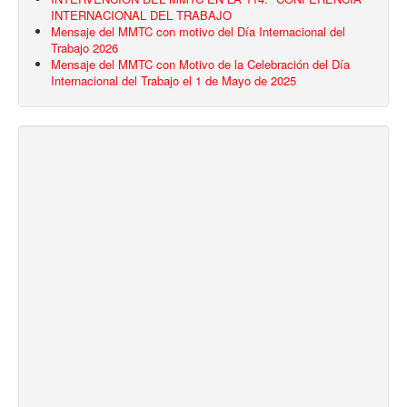
INTERNACIONAL DEL TRABAJO
Mensaje del MMTC con motivo del Día Internacional del
Trabajo 2026
Mensaje del MMTC con Motivo de la Celebración del Día
Internacional del Trabajo el 1 de Mayo de 2025