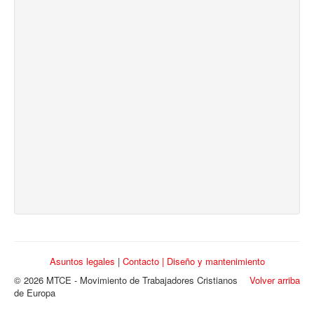
Asuntos legales
|
Contacto |
Diseño y mantenimiento
© 2026 MTCE - Movimiento de Trabajadores Cristianos
Volver arriba
de Europa