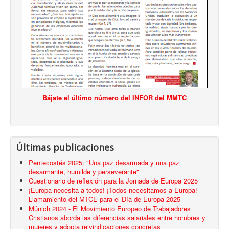
Bájate el último número del INFOR del MMTC
Últimas publicaciones
Pentecostés 2025: "Una paz desarmada y una paz
desarmante, humilde y perseverante"
Cuestionario de reflexión para la Jornada de Europa 2025
¡Europa necesita a todos! ¡Todos necesitamos a Europa!
Llamamiento del MTCE para el Día de Europa 2025
Múnich 2024 - El Movimiento Europeo de Trabajadores
Cristianos aborda las diferencias salariales entre hombres y
mujeres y adopta reivindicaciones concretas