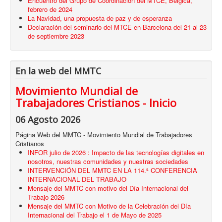
Encuentro del Grupo de Coordinación del MTCE, Bélgica,
febrero de 2024
La Navidad, una propuesta de paz y de esperanza
Declaración del seminario del MTCE en Barcelona del 21 al 23
de septiembre 2023
En la web del MMTC
Movimiento Mundial de
Trabajadores Cristianos - Inicio
06 Agosto 2026
Página Web del MMTC - Movimiento Mundial de Trabajadores
Cristianos
INFOR julio de 2026 : Impacto de las tecnologías digitales en
nosotros, nuestras comunidades y nuestras sociedades
INTERVENCIÓN DEL MMTC EN LA 114.ª CONFERENCIA
INTERNACIONAL DEL TRABAJO
Mensaje del MMTC con motivo del Día Internacional del
Trabajo 2026
Mensaje del MMTC con Motivo de la Celebración del Día
Internacional del Trabajo el 1 de Mayo de 2025