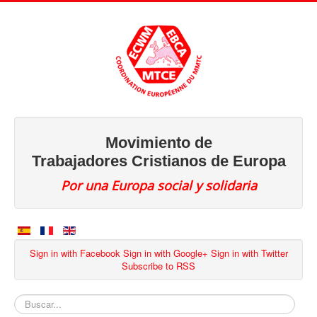
Movimiento de
Trabajadores Cristianos de Europa
Por una Europa social y solidaria
Sign in with Facebook
Sign in with Google+
Sign in with Twitter
Subscribe to RSS
Buscar