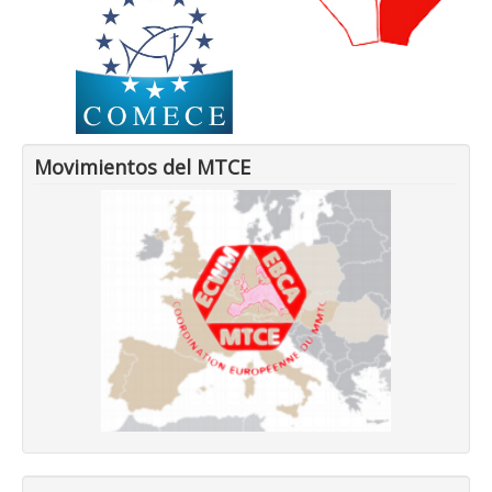
Movimientos del MTCE