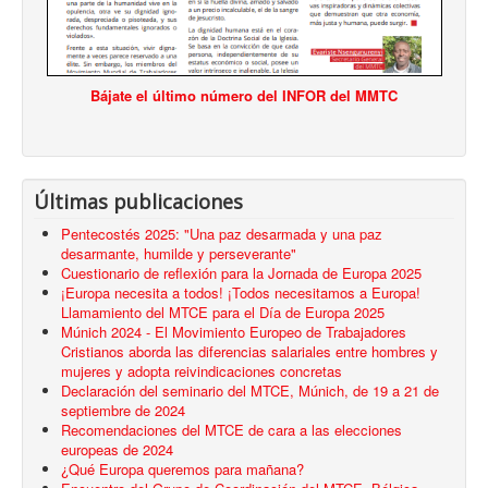
Bájate el último número del INFOR del MMTC
Últimas publicaciones
Pentecostés 2025: "Una paz desarmada y una paz
desarmante, humilde y perseverante"
Cuestionario de reflexión para la Jornada de Europa 2025
¡Europa necesita a todos! ¡Todos necesitamos a Europa!
Llamamiento del MTCE para el Día de Europa 2025
Múnich 2024 - El Movimiento Europeo de Trabajadores
Cristianos aborda las diferencias salariales entre hombres y
mujeres y adopta reivindicaciones concretas
Declaración del seminario del MTCE, Múnich, de 19 a 21 de
septiembre de 2024
Recomendaciones del MTCE de cara a las elecciones
europeas de 2024
¿Qué Europa queremos para mañana?